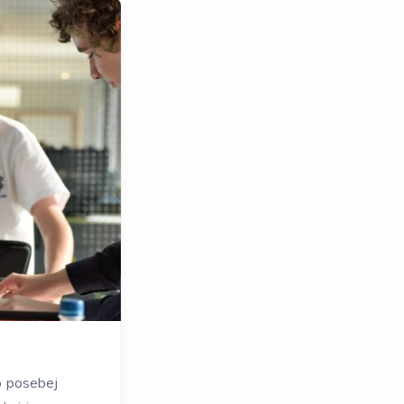
o posebej